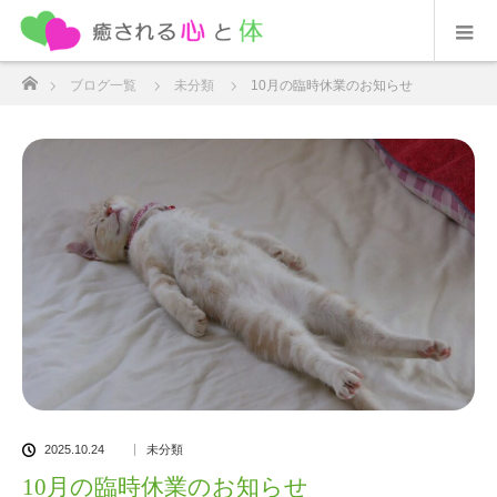
ホーム
ブログ一覧
未分類
10月の臨時休業のお知らせ
2025.10.24
未分類
10月の臨時休業のお知らせ