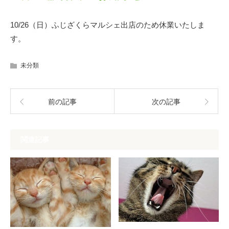
10/26（日）ふじざくらマルシェ出店のため休業いたしま
す。
未分類
前の記事
次の記事
関連記事