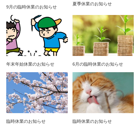
夏季休業のお知らせ
9月の臨時休業のお知らせ
年末年始休業のお知らせ
6月の臨時休業のお知らせ
臨時休業のお知らせ
臨時休業のお知らせ