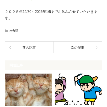
２０２５年12/30～2026年1/5までお休みさせていただきま
す。
未分類
前の記事
次の記事
関連記事