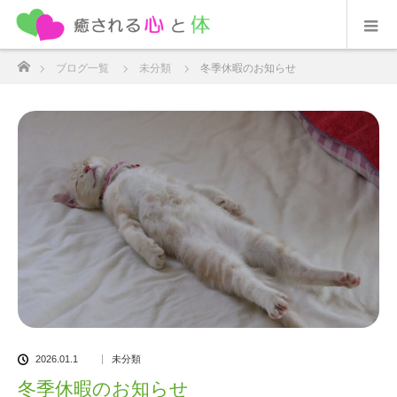
ホーム
ブログ一覧
未分類
冬季休暇のお知らせ
2026.01.1
未分類
冬季休暇のお知らせ