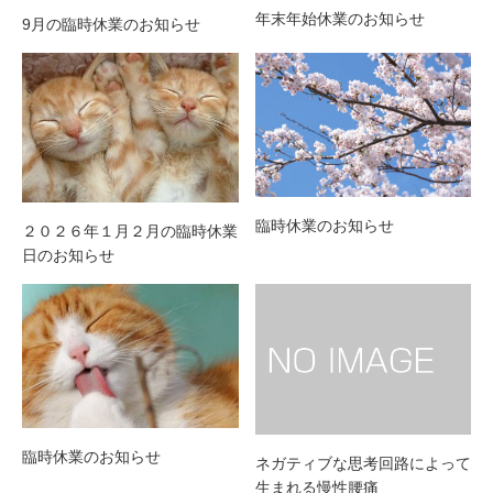
年末年始休業のお知らせ
9月の臨時休業のお知らせ
臨時休業のお知らせ
２０２６年１月２月の臨時休業
日のお知らせ
臨時休業のお知らせ
ネガティブな思考回路によって
生まれる慢性腰痛