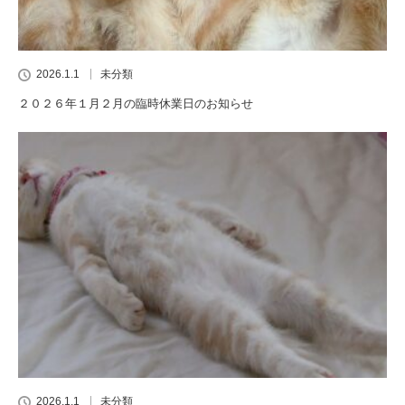
2026.1.1
未分類
２０２６年１月２月の臨時休業日のお知らせ
2026.1.1
未分類