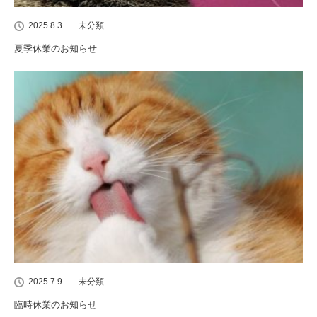
2025.8.3
未分類
夏季休業のお知らせ
2025.7.9
未分類
臨時休業のお知らせ