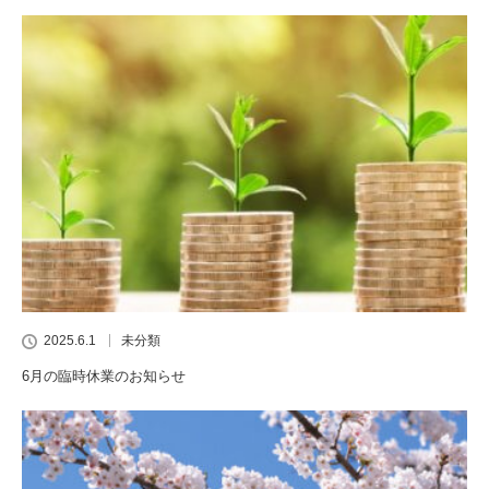
2025.6.1
未分類
6月の臨時休業のお知らせ