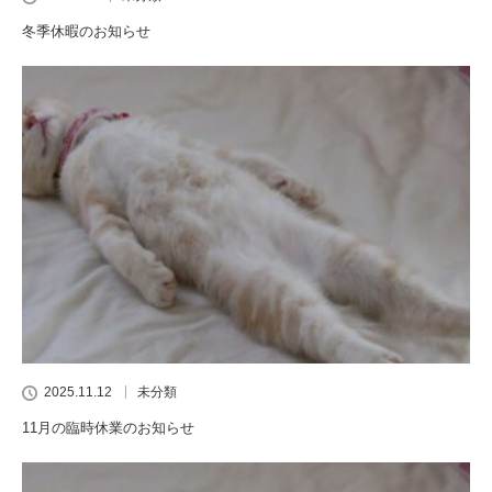
冬季休暇のお知らせ
2025.11.12
未分類
11月の臨時休業のお知らせ