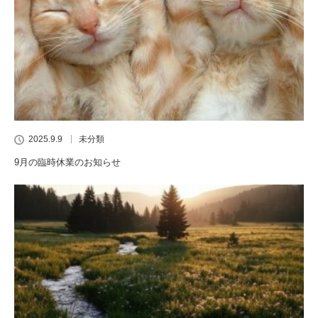
2025.9.9
未分類
9月の臨時休業のお知らせ