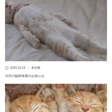
2025.10.24
未分類
10月の臨時休業のお知らせ