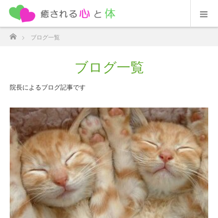
ホーム
ブログ一覧
ブログ一覧
院長によるブログ記事です