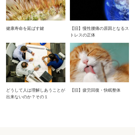
健康寿命を延ばす鍵
【旧】慢性腰痛の原因となるス
トレスの正体
どうして人は理解しあうことが
【旧】疲労回復・快眠整体
出来ないのか？その１