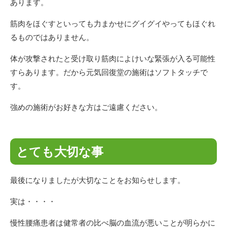
あります。
筋肉をほぐすといっても力まかせにグイグイやってもほぐれ
るものではありません。
体が攻撃されたと受け取り筋肉によけいな緊張が入る可能性
すらあります。だから元気回復堂の施術はソフトタッチで
す。
強めの施術がお好きな方はご遠慮ください。
とても大切な事
最後になりましたが大切なことをお知らせします。
実は・・・・
慢性腰痛患者は健常者の比べ脳の血流が悪いことが明らかに