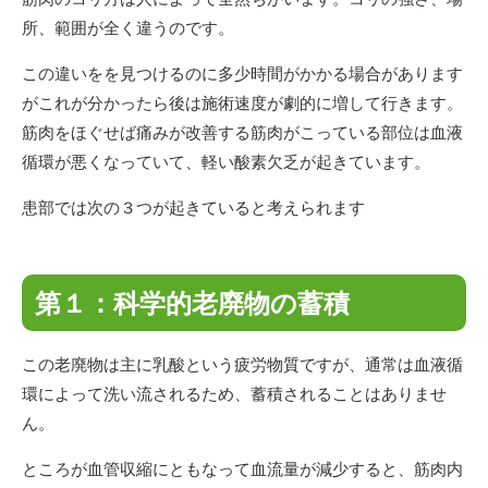
所、範囲が全く違うのです。
この違いをを見つけるのに多少時間がかかる場合があります
がこれが分かったら後は施術速度が劇的に増して行きます。
筋肉をほぐせば痛みが改善する筋肉がこっている部位は血液
循環が悪くなっていて、軽い酸素欠乏が起きています。
患部では次の３つが起きていると考えられます
第１：科学的老廃物の蓄積
この老廃物は主に乳酸という疲労物質ですが、通常は血液循
環によって洗い流されるため、蓄積されることはありませ
ん。
ところが血管収縮にともなって血流量が減少すると、筋肉内